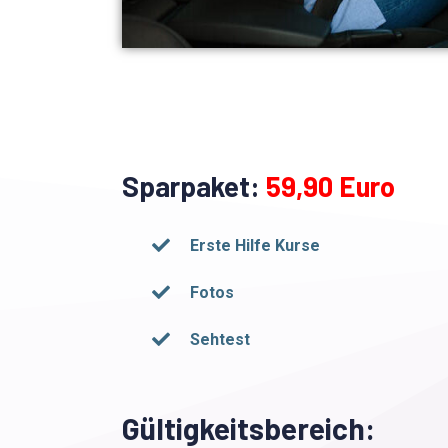
Sparpaket:
59,90 Euro
Erste Hilfe Kurse
Fotos
Sehtest
Gültigkeitsbereich: