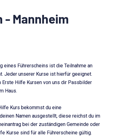
en - Mannheim
ng eines Führerscheins ist die Teilnahme an
t. Jeder unserer Kurse ist hierfür geeignet.
n Erste Hilfe Kursen von uns dir Passbilder
im Haus.
Hilfe Kurs bekommst du eine
deinen Namen ausgestellt, diese reichst du im
cheinantrag bei der zuständigen Gemeinde oder
fe Kurse sind für alle Führerscheine gültig.