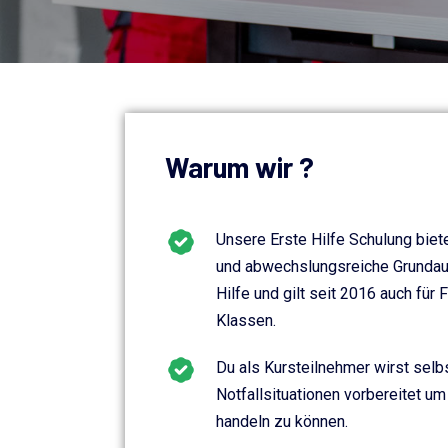
Warum wir ?
Unsere Erste Hilfe Schulung biet
und abwechslungsreiche Grundaus
Hilfe und gilt seit 2016 auch für F
Klassen.
Du als Kursteilnehmer wirst selbs
Notfallsituationen vorbereitet um 
handeln zu können.