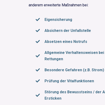
anderem erweiterte Maßnahmen bei:
Eigensicherung
Absichern der Unfallstelle
Absetzen eines Notrufs
Allgemeine Verhaltensweisen bei U
Rettungen
Besondere Gefahren (z.B. Strom)
Prüfung der Vitalfunktionen
Störung des Bewusstseins / der A
Ersticken