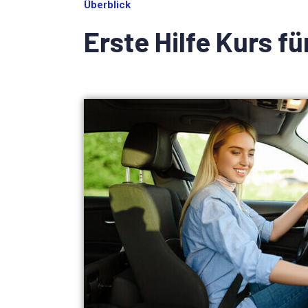
Überblick
Erste Hilfe Kurs f