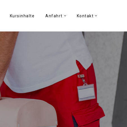
Kursinhalte
Anfahrt
Kontakt