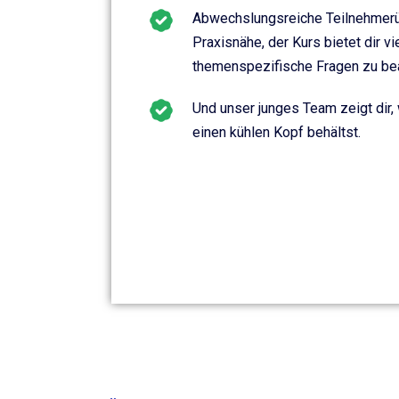
Abwechslungsreiche Teilnehmerü
Praxisnähe, der Kurs bietet dir v
themenspezifische Fragen zu be
Und unser junges Team zeigt dir, 
einen kühlen Kopf behältst.