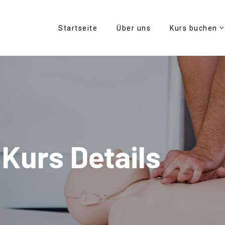
Startseite
Über uns
Kurs buchen
Kurs Details